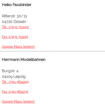
Heiko Fassbinder
Ritterstr. 30/31
04720 Döbeln
Tel.: 03431 711400
Fax: 03431 711429
Google Maps (extern)
Herrmann Modellbahnen
Burgstr. 4
04109 Leipzig
Tel.: 0341 9611249
Fax: 0341 9611232
Google Maps (extern)