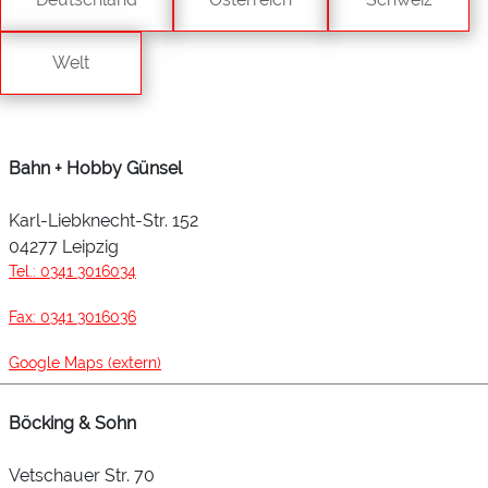
Welt
Bahn + Hobby Günsel
Karl-Liebknecht-Str. 152
04277 Leipzig
Tel.: 0341 3016034
Fax: 0341 3016036
Google Maps (extern)
Böcking & Sohn
Vetschauer Str. 70