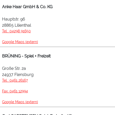
Anke Haar GmbH & Co. KG
Hauptstr. 96
28865 Lilienthal
Tel.: 04298 91650
Google Maps (extern)
BRÜNING - Spiel + Freizeit
Große Str. 2a
24937 Flensburg
Tel.: 0461 26167
Fax: 0461 12994
Google Maps (extern)