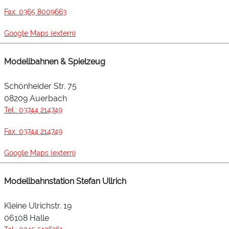
Fax: 0365 8009663
Google Maps (extern)
Modellbahnen & Spielzeug
Schönheider Str. 75
08209 Auerbach
Tel.: 03744 214749
Fax: 03744 214749
Google Maps (extern)
Modellbahnstation Stefan Ullrich
Kleine Ulrichstr. 19
06108 Halle