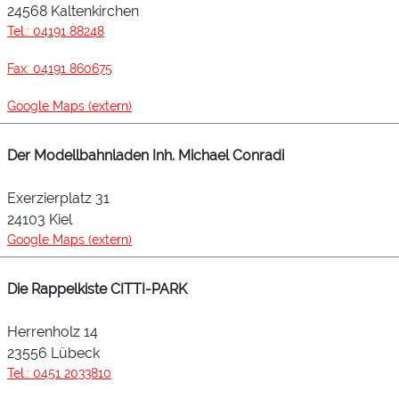
24568 Kaltenkirchen
Tel.: 04191 88248
Fax: 04191 860675
Google Maps (extern)
Der Modellbahnladen Inh. Michael Conradi
Exerzierplatz 31
24103 Kiel
Google Maps (extern)
Die Rappelkiste CITTI-PARK
Herrenholz 14
23556 Lübeck
Tel.: 0451 2033810