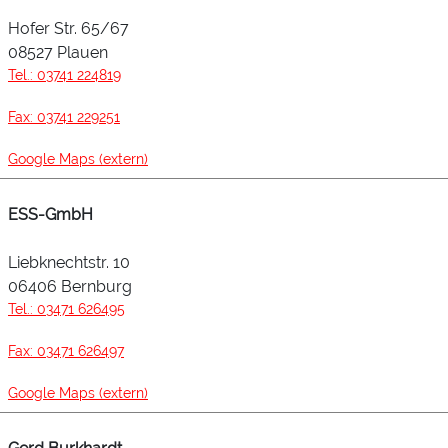
Hofer Str. 65/67
08527 Plauen
Tel.: 03741 224819
Fax: 03741 229251
Google Maps (extern)
ESS-GmbH
Liebknechtstr. 10
06406 Bernburg
Tel.: 03471 626495
Fax: 03471 626497
Google Maps (extern)