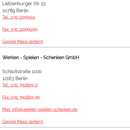
Lietzenburger Str. 51
10789 Berlin
Tel.: 030 2199900
Fax: 030 21999099
Google Maps (extern)
Werken - Spielen - Schenken GmbH
Schloßstraße 110b
12163 Berlin
Tel.: 030 790809-0
Fax: 030 790809-99
Mail: info@werken-spielen-schenken.de
Google Maps (extern)