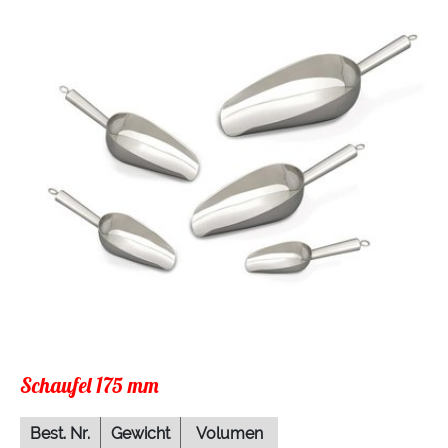
Schaufel 175 mm
Best. Nr.
Gewicht
Volumen