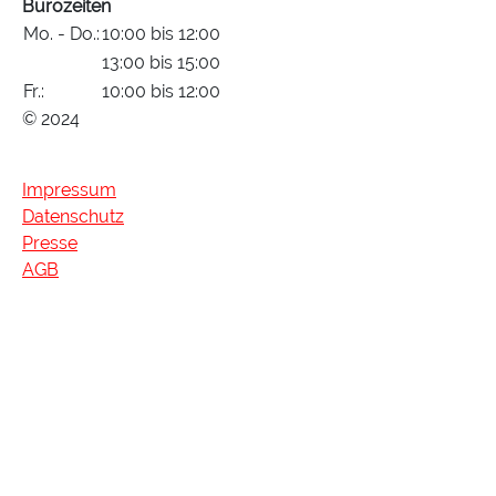
Bürozeiten
Mo. - Do.:
10:00 bis 12:00
13:00 bis 15:00
Fr.:
10:00 bis 12:00
© 2024
Impressum
Datenschutz
Presse
AGB