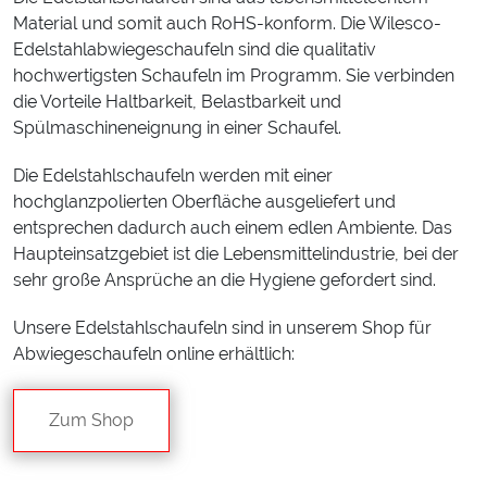
Material und somit auch RoHS-konform. Die Wilesco-
Edelstahlabwiegeschaufeln sind die qualitativ
hochwertigsten Schaufeln im Programm. Sie verbinden
die Vorteile Haltbarkeit, Belastbarkeit und
Spülmaschineneignung in einer Schaufel.
Die Edelstahlschaufeln werden mit einer
hochglanzpolierten Oberfläche ausgeliefert und
entsprechen dadurch auch einem edlen Ambiente. Das
Haupteinsatzgebiet ist die Lebensmittelindustrie, bei der
sehr große Ansprüche an die Hygiene gefordert sind.
Unsere Edelstahlschaufeln sind in unserem Shop für
Abwiegeschaufeln online erhältlich:
Zum Shop