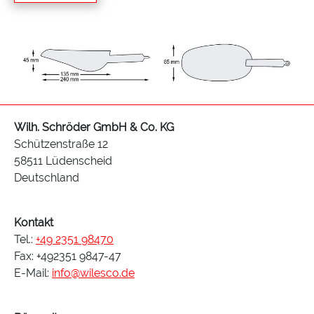
Wilh. Schröder GmbH & Co. KG
Schützenstraße 12
58511 Lüdenscheid
Deutschland
Kontakt
Tel.:
+49 2351 98470
Fax: +492351 9847-47
E-Mail:
info@wilesco.de