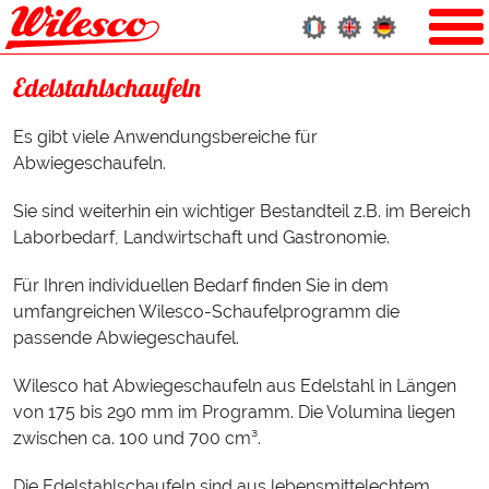
Edelstahlschaufeln
Es gibt viele Anwendungsbereiche für
Abwiegeschaufeln.
Sie sind weiterhin ein wichtiger Bestandteil z.B. im Bereich
Laborbedarf, Landwirtschaft und Gastronomie.
Für Ihren individuellen Bedarf finden Sie in dem
umfangreichen Wilesco-Schaufelprogramm die
passende Abwiegeschaufel.
Wilesco hat Abwiegeschaufeln aus Edelstahl in Längen
von 175 bis 290 mm im Programm. Die Volumina liegen
zwischen ca. 100 und 700 cm³.
Die Edelstahlschaufeln sind aus lebensmittelechtem