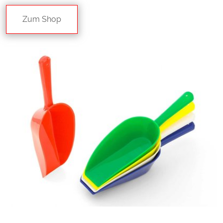
Zum Shop