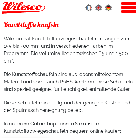
Kunststoffschaufeln
Wilesco hat Kunststoffabwiegeschaufeln in Längen von
155 bis 400 mm und in verschiedenen Farben im
Programm. Die Volumina liegen zwischen 65 und 1.500
cm³.
Die Kunststoffschaufeln sind aus lebensmittelechtem
Material und somit auch RoHS-konform. Diese Schaufeln
sind speziell geeignet für Feuchtigkeit enthaltende Güter.
Diese Schaufeln sind aufgrund der geringen Kosten und
der Spülmaschineneignung beliebt.
In unserem Onlineshop können Sie unsere
Kunststoffabwiegeschaufeln bequem online kaufen: