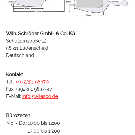
Wilh. Schröder GmbH & Co. KG
Schützenstraße 12
58511 Lüdenscheid
Deutschland
Kontakt
Tel.:
+49 2351 98470
Fax: +492351 9847-47
E-Mail:
info@wilesco.de
Bürozeiten
Mo. - Do.:
10:00 bis 12:00
13:00 bis 15:00