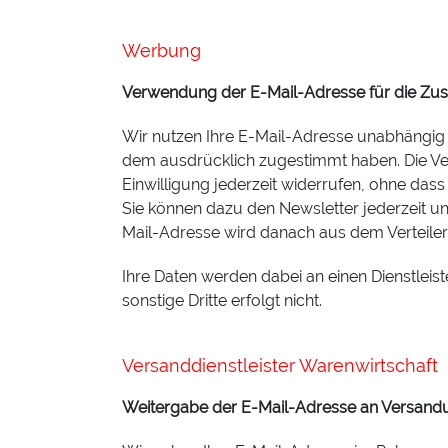
Werbung
Verwendung der E-Mail-Adresse für die Zu
Wir nutzen Ihre E-Mail-Adresse unabhängig
dem ausdrücklich zugestimmt haben. Die Verar
Einwilligung jederzeit widerrufen, ohne dass
Sie können dazu den Newsletter jederzeit un
Mail-Adresse wird danach aus dem Verteiler 
Ihre Daten werden dabei an einen Dienstlei
sonstige Dritte erfolgt nicht.
Versanddienstleister Warenwirtsch
Weitergabe der E-Mail-Adresse an Versand