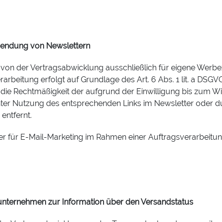
sendung von Newslettern
 von der Vertragsabwicklung ausschließlich für eigene Werb
beitung erfolgt auf Grundlage des Art. 6 Abs. 1 lit. a DSGVO 
 die Rechtmäßigkeit der aufgrund der Einwilligung bis zum Wi
ter Nutzung des entsprechenden Links im Newsletter oder dur
entfernt.
ster für E-Mail-Marketing im Rahmen einer Auftragsverarbeit
aft
unternehmen zur Information über den Versandstatus