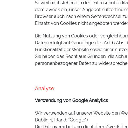
Soweit nachstehend in der Datenschutzerkl
dem Zweck ein, unser Angebot nutzerfreundl
Browser auch nach einem Seitenwechsel zu e
Einsatz von Cookies nicht angeboten werden.
Die Nutzung von Cookies oder vergleichbare
Daten erfolgt auf Grundlage des Art. 6 Abs.
Funktionalität der Website sowie einer nutz
Sie haben das Recht aus Gründen, die sich a
personenbezogener Daten zu widerspreche
Analyse
Verwendung von Google Analytics
Wir verwenden auf unserer Website den Web
Dublin 4, Irland; "Google").
Die Datenverarbeitung dient dem Zweck der