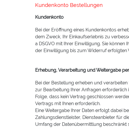
Kundenkonto Bestellungen
Kundenkonto
Bei der Eröffnung eines Kundenkontos erhe
dem Zweck, Ihr Einkaufserlebnis zu verbesser
a DSGVO mit Ihrer Einwilligung. Sie können I
der Einwilligung bis zum Widerruf erfolgten
Erhebung, Verarbeitung und Weitergabe pe
Bei der Bestellung erheben und verarbeiten
zur Bearbeitung Ihrer Anfragen erforderlich is
Folge, dass kein Vertrag geschlossen werden 
Vertrags mit Ihnen erforderlich.
Eine Weitergabe Ihrer Daten erfolgt dabei 
Zahlungsdienstleister, Diensteanbieter für di
Umfang der Datenübermittlung beschränkt s