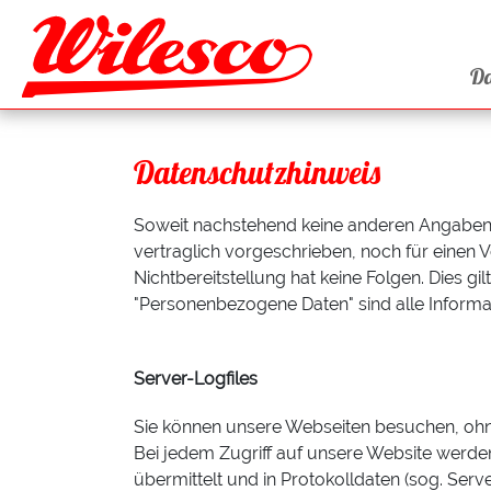
D
Datenschutzhinweis
Soweit nachstehend keine anderen Angaben 
vertraglich vorgeschrieben, noch für einen Ve
Nichtbereitstellung hat keine Folgen. Dies 
"Personenbezogene Daten" sind alle Informatio
Server-Logfiles
Sie können unsere Webseiten besuchen, oh
Bei jedem Zugriff auf unsere Website werde
übermittelt und in Protokolldaten (sog. Ser