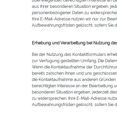
überwiegenden berechtigten Interesse an de
aus Ihrer besonderen Situation ergeben, jede
personenbezogener Daten zu widerspreche
Ihre E-Mail-Adresse nutzen wir nur zur Bear
Aufbewahrungsfristen gelöscht, sofern Sie
Erhebung und Verarbeitung bei Nutzung de
Bei der Nutzung des Kontaktformulars erhe
zur Verfügung gestellten Umfang. Die Date
Wenn die Kontaktaufnahme der Durchführung
bereits zwischen Ihnen und uns geschlossenen
die Kontaktaufnahme aus anderen Gründen er
berechtigten Interesse an der Bearbeitung u
besonderen Situation ergeben, jederzeit die
zu widersprechen. Ihre E-Mail-Adresse nutze
Aufbewahrungsfristen gelöscht, sofern Sie