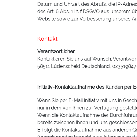
Datum und Uhrzeit des Abrufs, die IP-Adres
des Art. 6 Abs. 1 lit. f DSGVO aus unserem 
Website sowie zur Verbesserung unseres A
Kontakt
Verantwortlicher
Kontaktieren Sie uns auf Wunsch. Verantwor
58511 Lüdenscheid Deutschland, 0235198470
Initiativ-Kontaktaufnahme des Kunden per E
Wenn Sie per E-Mail initiativ mit uns in Ge
nur in dem von Ihnen zur Verfügung gestell
Wenn die Kontaktaufnahme der Durchführung
bereits zwischen Ihnen und uns geschlossenen
Erfolgt die Kontaktaufnahme aus anderen Gr