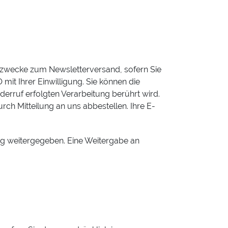
ezwecke zum Newsletterversand, sofern Sie
mit Ihrer Einwilligung. Sie können die
derruf erfolgten Verarbeitung berührt wird.
ch Mitteilung an uns abbestellen. Ihre E-
ung weitergegeben. Eine Weitergabe an