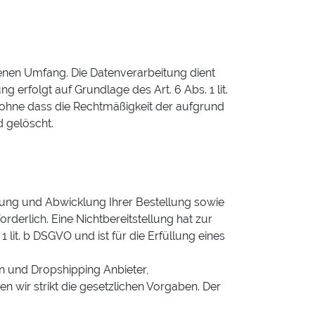
nen Umfang. Die Datenverarbeitung dient
 erfolgt auf Grundlage des Art. 6 Abs. 1 lit.
n, ohne dass die Rechtmäßigkeit der aufgrund
d gelöscht.
llung und Abwicklung Ihrer Bestellung sowie
orderlich. Eine Nichtbereitstellung hat zur
 lit. b DSGVO und ist für die Erfüllung eines
n und Dropshipping Anbieter,
ten wir strikt die gesetzlichen Vorgaben. Der