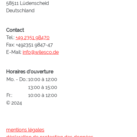
58511 Lüdenscheid
Deutschland
Contact
Tel.:
+49 2351 98470
Fax: +492351 9847-47
E-Mail:
info@wilesco.de
Horaires d'ouverture
Mo. - Do.:
10:00 à 12:00
13:00 à 15:00
Fr.:
10:00 à 12:00
© 2024
mentions légales