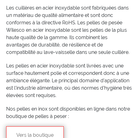
Les cuillères en acier inoxydable sont fabriquées dans
un matériau de qualité alimentaire et sont donc
conformes à la directive RoHS. Les pelles de pesée
Wilesco en acier inoxydable sont les pelles de la plus
haute qualité de la gamme. Ils combinent les
avantages de durabilité, de résilience et de
compatibilité au lave-vaisselle dans une seule cuillère.
Les pelles en acier inoxydable sont livrées avec une
surface hautement polie et correspondent donc à une
ambiance élégante. Le principal domaine d'application
est l'industrie alimentaire, où des normes d'hygiène très
élevées sont requises.
Nos pelles en inox sont disponibles en ligne dans notre
boutique de pelles à peser :
Vers la boutique