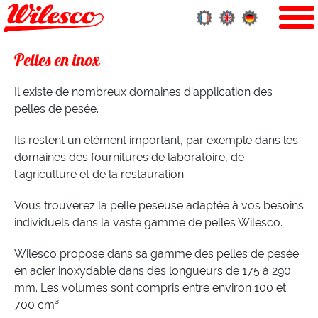
Pelles en inox
Il existe de nombreux domaines d’application des
pelles de pesée.
Ils restent un élément important, par exemple dans les
domaines des fournitures de laboratoire, de
l'agriculture et de la restauration.
Vous trouverez la pelle peseuse adaptée à vos besoins
individuels dans la vaste gamme de pelles Wilesco.
Wilesco propose dans sa gamme des pelles de pesée
en acier inoxydable dans des longueurs de 175 à 290
mm. Les volumes sont compris entre environ 100 et
700 cm³.